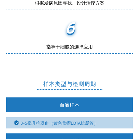
根据发病原因寻找、设计治疗方案
6
指导干细胞的选择应用
样本类型与检测周期
血液样本
3-5毫升抗凝血（紫色盖帽EDTA抗凝管）