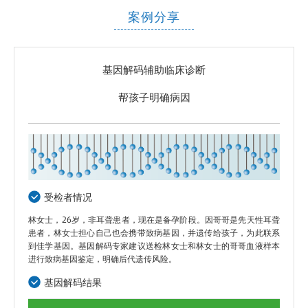
案例分享
基因解码辅助临床诊断
帮孩子明确病因
受检者情况
林女士，26岁，非耳聋患者，现在是备孕阶段。因哥哥是先天性耳聋
患者，林女士担心自己也会携带致病基因，并遗传给孩子，为此联系
到佳学基因。基因解码专家建议送检林女士和林女士的哥哥血液样本
进行致病基因鉴定，明确后代遗传风险。
基因解码结果