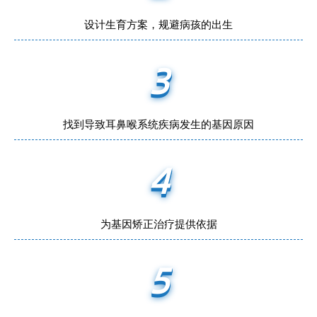
设计生育方案，规避病孩的出生
3
找到导致耳鼻喉系统疾病发生的基因原因
4
为基因矫正治疗提供依据
5