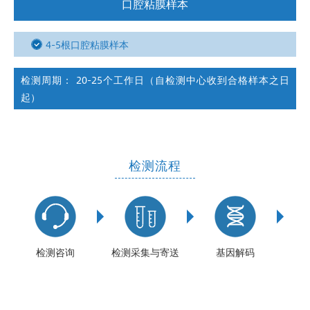
口腔粘膜样本
4-5根口腔粘膜样本
检测周期： 20-25个工作日（自检测中心收到合格样本之日
起）
检测流程
检测咨询
检测采集与寄送
基因解码