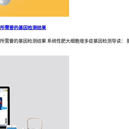
所需要的基因检测结果
所需要的基因检测结果 系统性肥大细胞增多症基因检测导读： 