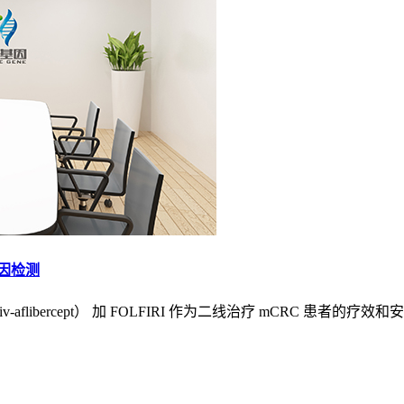
因检测
iv-aflibercept） 加 FOLFIRI 作为二线治疗 mCR