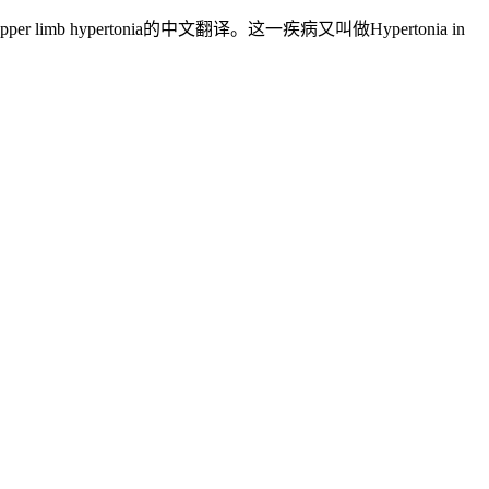
pertonia的中文翻译。这一疾病又叫做Hypertonia in