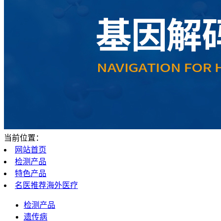
当前位置：
网站首页
检测产品
特色产品
名医推荐海外医疗
检测产品
遗传病